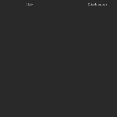
Inicio
Entrada antigua