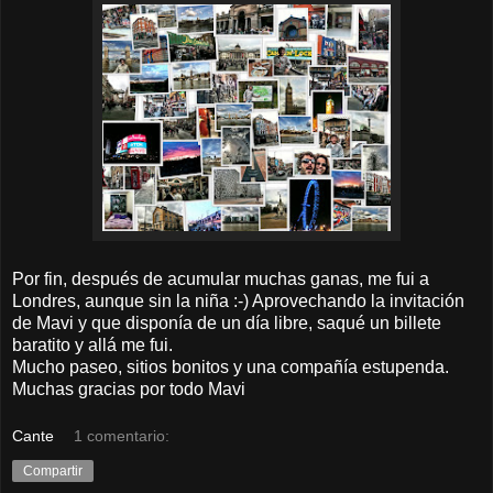
Por fin, después de acumular muchas ganas, me fui a
Londres, aunque sin la niña :-) Aprovechando la invitación
de Mavi y que disponía de un día libre, saqué un billete
baratito y allá me fui.
Mucho paseo, sitios bonitos y una compañía estupenda.
Muchas gracias por todo Mavi
Cante
1 comentario:
Compartir