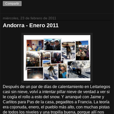
Compartir
miércoles, 23 de febrero de 2011
Andorra - Enero 2011
Después de un par de días de calentamiento en Leitariegos
casi sin nieve, volví a intentar pillar nieve de verdad a ver si
le cogía el rollo a esto del snow. Y arranqué con Jaime y
Carlitos para Pas de la casa, pegaditos a Francia. La teoría
era cojonuda, enero, el pueblo más alto, con muchas pistas
de todos los niveles y una tropilla buena, porque allí nos