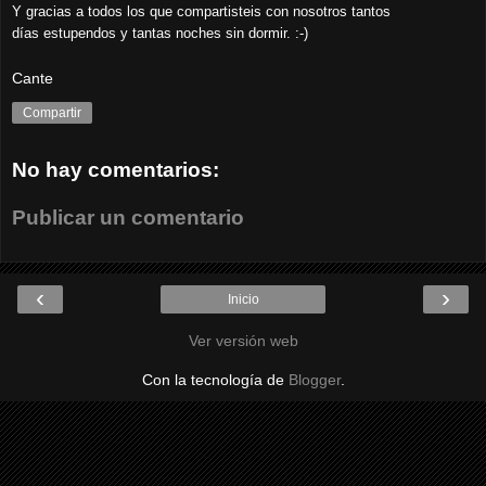
Y gracias a todos los que compartisteis con nosotros tantos
días
estupendos y tantas noches sin dormir. :-)
Cante
Compartir
No hay comentarios:
Publicar un comentario
‹
›
Inicio
Ver versión web
Con la tecnología de
Blogger
.